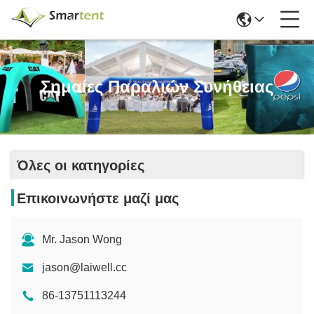
Σημαίες Παραλιών Συνήθειας
Όλες οι κατηγορίες
Επικοινωνήστε μαζί μας
Mr. Jason Wong
jason@laiwell.cc
86-13751113244