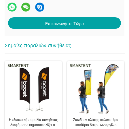
Επικοινωνήστε Τώρα
Σημαίες παραλιών συνήθειας
Η εξωτερική παραλία συνήθειας
Σακιδίων πλάτης πολυεστέρα
διαφήμισης σημαιοστολίζει τις
υπαίθριο δακρυ'ων αργίλιο