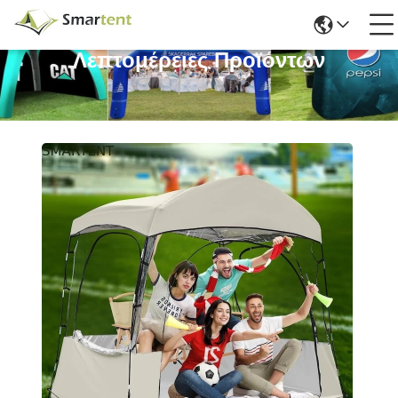
Λεπτομέρειες Προϊόντων