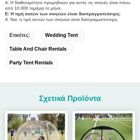
Α: Η διαθεσιμότητα προμηθειών για αυτές τις σκηνές είναι πάνω
από 10.000 τεμάχια το μήνα.
Ε: Η τιμή αυτών των σκηνών είναι διαπραγματεύσιμη;
Α: Ναι, η τιμή αυτών των σκηνών είναι διαπραγματεύσιμη.
Ετικέτες:
Wedding Tent
Table And Chair Rentals
Party Tent Rentals
Σχετικά Προϊόντα