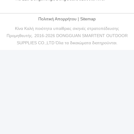
Πολιτική Απορρήτου
|
Sitemap
Κίνα Καλή ποιότητα υπαίθριες σκηνές στρατοπέδευσης
Προμηθευτής. 2016-2026 DONGGUAN SMARTENT OUTDOOR
SUPPLIES CO.,LTD Όλα τα δικαιώματα διατηρούνται.