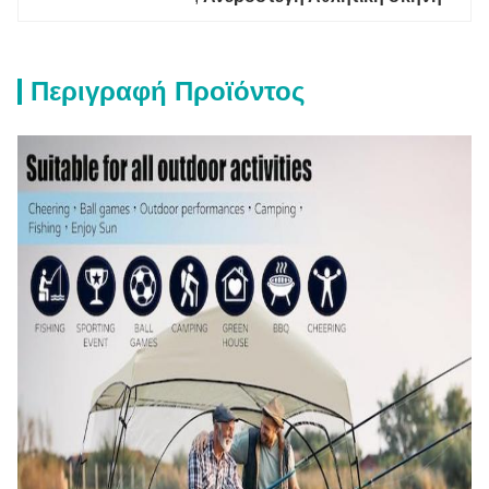
Περιγραφή Προϊόντος