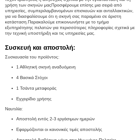
χρήση των σκηνών μαςΠροσφέρουμε επίσης μια σειρά από
υπηρεσίες, συμπεριλαμβανομένων επισκευών και ανταλλακτικών,
για να διασφαλίσουμε ότι η σκηνή σας παραμένει σε άριστη
κατάσταση.Παρακαλούμε επικοινωνήστε με το τμήμα
εξυπηρέτησης πελατών για περισσότερες πληροφορίες σχετικά με
την τεχνική υποστήριξη και τις υπηρεσίες μας.
Συσκευή και αποστολή:
Συσκευασία του προϊόντος:
1 Αθλητική σκηνή αναδυόμενη
4 Βασικά Στόχοι
1 Τσάντα μεταφοράς
Εγχειρίδιο χρήσης
Ναυτιλία:
Αποστολή εντός 2-3 εργάσιμων ημερών
Εφαρμόζονται οι κανονικές τιμές αποστολής