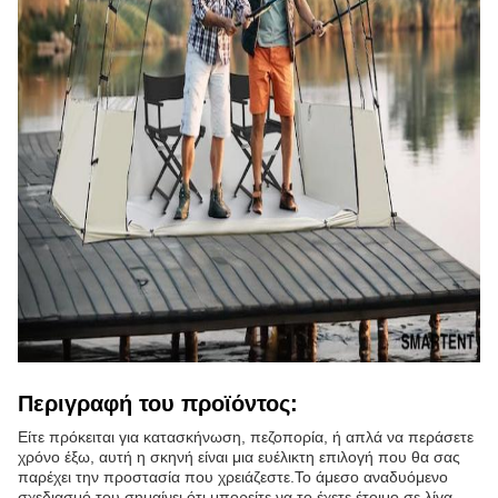
Περιγραφή του προϊόντος:
Είτε πρόκειται για κατασκήνωση, πεζοπορία, ή απλά να περάσετε
χρόνο έξω, αυτή η σκηνή είναι μια ευέλικτη επιλογή που θα σας
παρέχει την προστασία που χρειάζεστε.Το άμεσο αναδυόμενο
σχεδιασμό του σημαίνει ότι μπορείτε να το έχετε έτοιμο σε λίγα