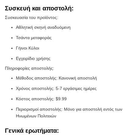
Συσκευή και αποστολή:
Συσκευασία του προϊόντος:
Αθλητική σκηνή αναδυόμενη
Τσάντα μεταφοράς
Γήινοι Κύλοι
Εγχειρίδιο χρήσης
Πληροφορίες αποστολής:
Μέθοδος αποστολής: Κανονική αποστολή
Χρόνος αποστολής: 5-7 εργάσιμες ημέρες
Κόστος αποστολής: $9.99
Περιορισμοί αποστολής: Μόνο για αποστολή εντός των
Ηνωμένων Πολιτειών
Γενικά ερωτήματα: