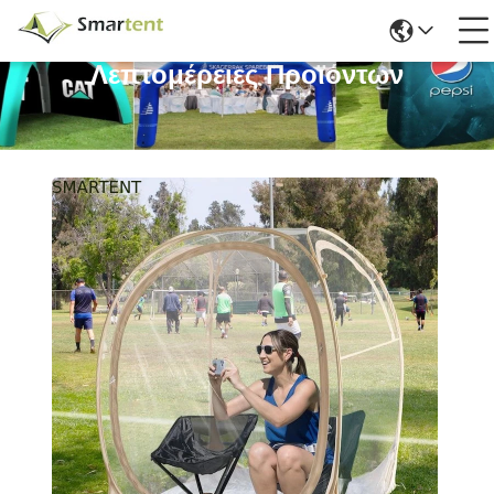
Λεπτομέρειες Προϊόντων