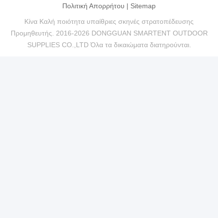
Πολιτική Απορρήτου
|
Sitemap
Κίνα Καλή ποιότητα υπαίθριες σκηνές στρατοπέδευσης
Προμηθευτής. 2016-2026 DONGGUAN SMARTENT OUTDOOR
SUPPLIES CO.,LTD Όλα τα δικαιώματα διατηρούνται.