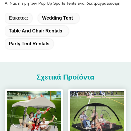
Α: Ναι, η τιμή των Pop Up Sports Tents είναι διαπραγματεύσιμη.
Ετικέτες:
Wedding Tent
Table And Chair Rentals
Party Tent Rentals
Σχετικά Προϊόντα