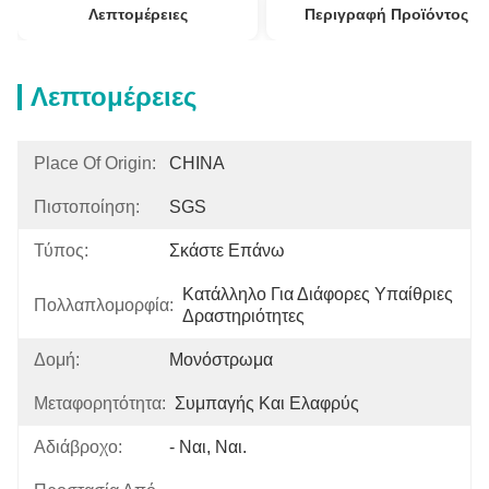
Λεπτομέρειες
Περιγραφή Προϊόντος
Λεπτομέρειες
Place Of Origin:
CHINA
Πιστοποίηση:
SGS
Τύπος:
Σκάστε Επάνω
Κατάλληλο Για Διάφορες Υπαίθριες 
Πολλαπλομορφία:
Δραστηριότητες
Δομή:
Μονόστρωμα
Μεταφορητότητα:
Συμπαγής Και Ελαφρύς
Αδιάβροχο:
- Ναι, Ναι.