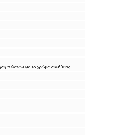
ηση πελατών για το χρώμα συνήθειας