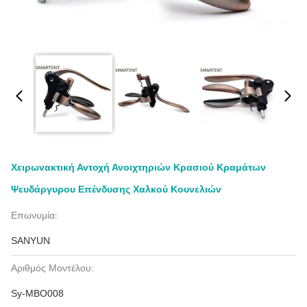
Χειρωνακτική Αντοχή Ανοιχτηριών Κρασιού Κραμάτων
Ψευδάργυρου Επένδυσης Χαλκού Κουνελιών
Επωνυμία:
SANYUN
Αριθμός Μοντέλου:
Sy-MBO008