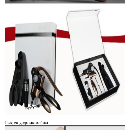
Πώς να χρησιμοποιήσει