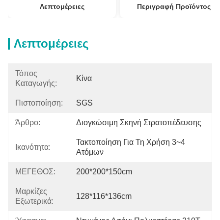
Λεπτομέρειες
Περιγραφή Προϊόντος
Λεπτομέρειες
Τόπος
Κίνα
Καταγωγής:
Πιστοποίηση:
SGS
Άρθρο:
Διογκώσιμη Σκηνή Στρατοπέδευσης
Τακτοποίηση Για Τη Χρήση 3~4 
Ικανότητα:
Ατόμων
ΜΕΓΕΘΟΣ:
200*200*150cm
Μαρκίζες
128*116*136cm
Εξωτερικά: