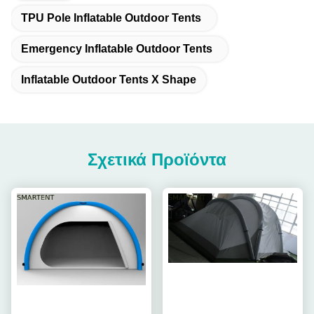
TPU Pole Inflatable Outdoor Tents
Emergency Inflatable Outdoor Tents
Inflatable Outdoor Tents X Shape
Σχετικά Προϊόντα