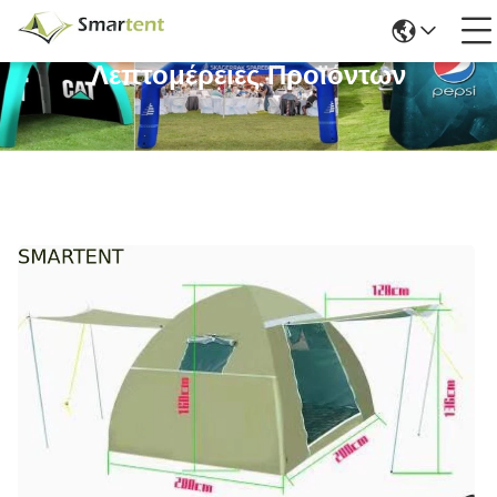
Λεπτομέρειες Προϊόντων