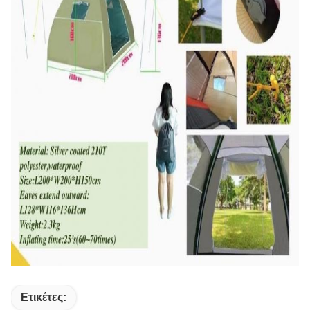
Ετικέτες: