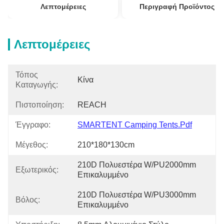
Λεπτομέρειες
Περιγραφή Προϊόντος
Λεπτομέρειες
Τόπος
Κίνα
Καταγωγής:
Πιστοποίηση:
REACH
Έγγραφο:
SMARTENT Camping Tents.pdf
Μέγεθος:
210*180*130cm
210D Πολυεστέρα W/PU2000mm 
Εξωτερικός:
Επικαλυμμένο
210D Πολυεστέρα W/PU3000mm 
Βόλος:
Επικαλυμμένο