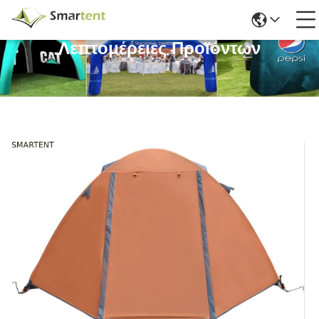
Λεπτομέρειες Προϊόντων