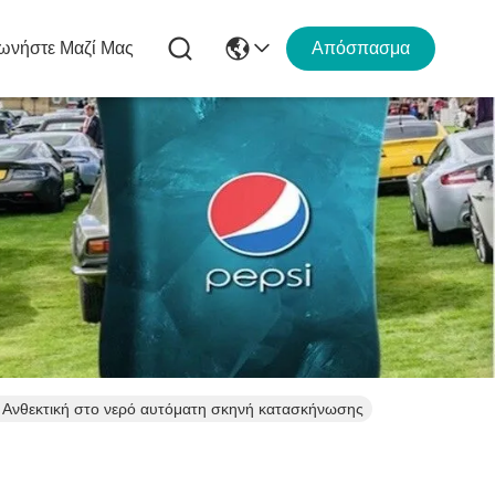
ωνήστε Μαζί Μας
Απόσπασμα
Ανθεκτική στο νερό αυτόματη σκηνή κατασκήνωσης