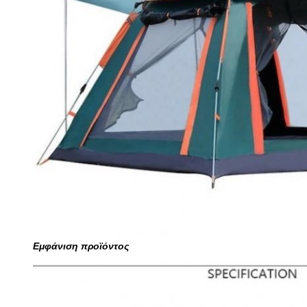
Εμφάνιση προϊόντος