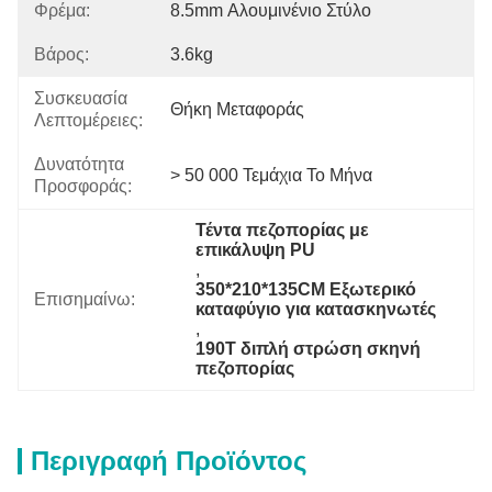
Φρέμα:
8.5mm Αλουμινένιο Στύλο
Βάρος:
3.6kg
Συσκευασία
Θήκη Μεταφοράς
Λεπτομέρειες:
Δυνατότητα
> 50 000 Τεμάχια Το Μήνα
Προσφοράς:
Τέντα πεζοπορίας με 
επικάλυψη PU
, 
350*210*135CM Εξωτερικό 
Επισημαίνω:
καταφύγιο για κατασκηνωτές
, 
190T διπλή στρώση σκηνή 
πεζοπορίας
Περιγραφή Προϊόντος