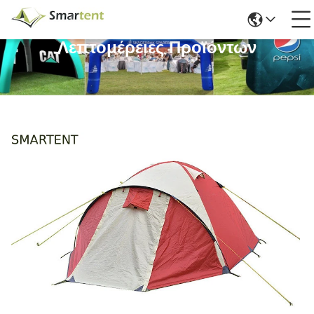
Λεπτομέρειες Προϊόντων